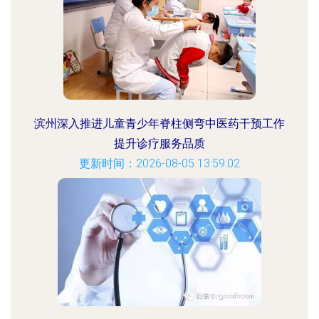
滨州深入推进儿童青少年脊柱侧弯中医药干预工作
提升诊疗服务品质
更新时间：2026-08-05 13:59:02