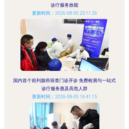
诊疗服务效能
更新时间：2026-08-05 20:11:26
国内首个前列腺癌筛查门诊开诊 免费检测与一站式
诊疗服务惠及高危人群
更新时间：2026-08-05 16:41:15