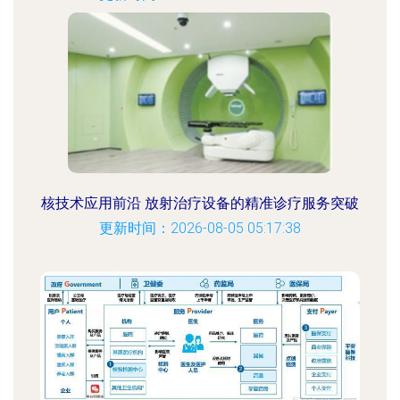
核技术应用前沿 放射治疗设备的精准诊疗服务突破
更新时间：2026-08-05 05:17:38