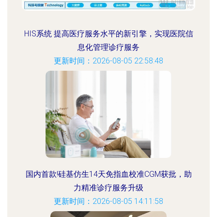
HIS系统 提高医疗服务水平的新引擎，实现医院信
息化管理诊疗服务
更新时间：2026-08-05 22:58:48
国内首款!硅基仿生14天免指血校准CGM获批，助
力精准诊疗服务升级
更新时间：2026-08-05 14:11:58