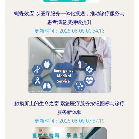
蝴蝶效应 以医疗服务一体化振翅，推动诊疗服务与
患者满意度持续提升
更新时间：2026-08-05 00:54:13
触摸屏上的生命之窗 紧急医疗服务按钮图标与诊疗
服务新体验
更新时间：2026-08-05 07:37:19