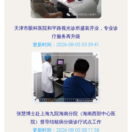
天津市眼科医院和平路视光诊所盛装开业，专业诊
疗服务再升级
更新时间：2026-08-05 03:39:41
张慧博士赴上海九院海南分院（海南西部中心医
院）督导结核病分级诊疗试点工作
更新时间：2026-08-05 08:11:58