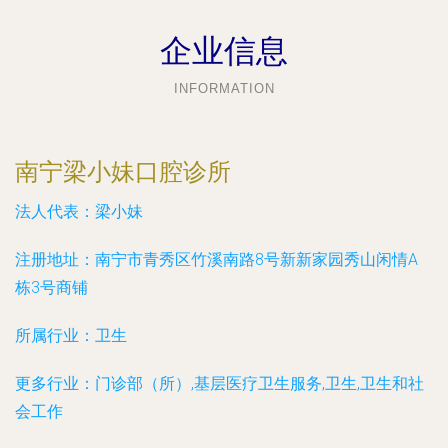
企业信息
INFORMATION
南宁梁小妹口腔诊所
法人代表：
梁小妹
注册地址：
南宁市青秀区竹溪南路8号新新家园秀山闲情A
栋3号商铺
所属行业：
卫生
更多行业：
门诊部（所）,基层医疗卫生服务,卫生,卫生和社
会工作