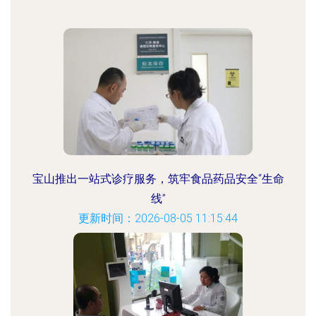
宝山推出一站式诊疗服务，筑牢食品药品安全“生命
线”
更新时间：2026-08-05 11:15:44