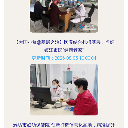
【大国小鲜@基层之治】医养结合扎根基层，当好
镇江市民“健康管家”
更新时间：2026-08-05 10:00:04
潍坊市妇幼保健院 创新打造信息化高地，精准提升