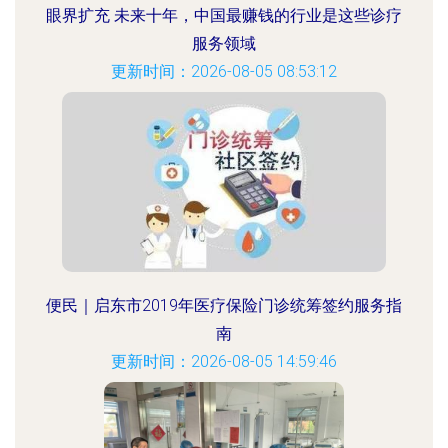
眼界扩充 未来十年，中国最赚钱的行业是这些诊疗
服务领域
更新时间：2026-08-05 08:53:12
便民｜启东市2019年医疗保险门诊统筹签约服务指
南
更新时间：2026-08-05 14:59:46