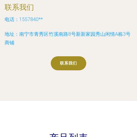
联系我们
电话：1557840**
地址：南宁市青秀区竹溪南路8号新新家园秀山闲情A栋3号
商铺
联系我们