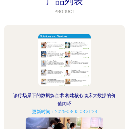
产品列表
PRODUCT
诊疗场景下的数据炼金术 构建核心临床大数据的价
值闭环
更新时间：2026-08-05 08:31:28