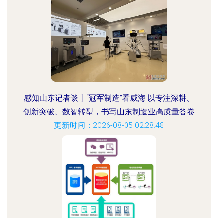
感知山东记者谈丨“冠军制造”看威海 以专注深耕、
创新突破、数智转型，书写山东制造业高质量答卷
更新时间：2026-08-05 02:28:48