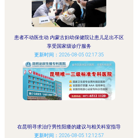
患者不动医生动 内蒙古妇幼保健院让患儿足出不区
享受国家级诊疗服务
更新时间：2026-08-05 02:17:35
在昆明寻求治疗男性阳痿的建议与相关科室指导
更新时间：2026-08-05 12:12:57