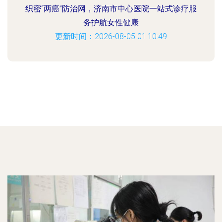
织密“两癌”防治网，济南市中心医院一站式诊疗服
务护航女性健康
更新时间：2026-08-05 01:10:49