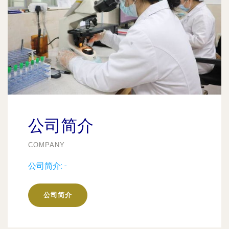
公司简介
COMPANY
公司简介:
-
公司简介