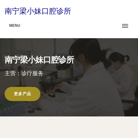
南宁梁小妹口腔诊所
MENU
南宁梁小妹口腔诊所
主营：诊疗服务
更多产品