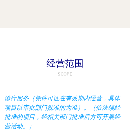
经营范围
SCOPE
诊疗服务（凭许可证在有效期内经营，具体
项目以审批部门批准的为准）。（依法须经
批准的项目，经相关部门批准后方可开展经
营活动。）